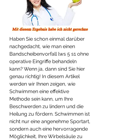
Haben Sie schon einmal darüber 
nachgedacht, wie man einen 
Bandscheibenvorfall lws 5 s1 ohne 
operative Eingriffe behandeln 
kann? Wenn ja, dann sind Sie hier 
genau richtig! In diesem Artikel 
werden wir Ihnen zeigen, wie 
Schwimmen eine effektive 
Methode sein kann, um Ihre 
Beschwerden zu lindern und die 
Heilung zu fördern. Schwimmen ist 
nicht nur eine angenehme Sportart, 
sondern auch eine hervorragende 
Möglichkeit, Ihre Wirbelsäule zu 