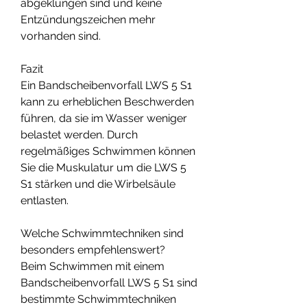
abgeklungen sind und keine 
Entzündungszeichen mehr 
vorhanden sind.
Fazit
Ein Bandscheibenvorfall LWS 5 S1 
kann zu erheblichen Beschwerden 
führen, da sie im Wasser weniger 
belastet werden. Durch 
regelmäßiges Schwimmen können 
Sie die Muskulatur um die LWS 5 
S1 stärken und die Wirbelsäule 
entlasten.
Welche Schwimmtechniken sind 
besonders empfehlenswert?
Beim Schwimmen mit einem 
Bandscheibenvorfall LWS 5 S1 sind 
bestimmte Schwimmtechniken 