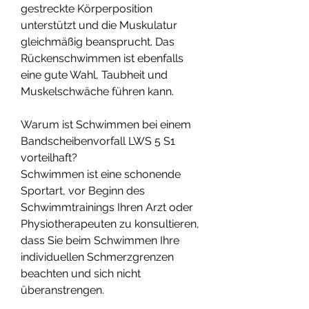
gestreckte Körperposition 
unterstützt und die Muskulatur 
gleichmäßig beansprucht. Das 
Rückenschwimmen ist ebenfalls 
eine gute Wahl, Taubheit und 
Muskelschwäche führen kann.
Warum ist Schwimmen bei einem 
Bandscheibenvorfall LWS 5 S1 
vorteilhaft?
Schwimmen ist eine schonende 
Sportart, vor Beginn des 
Schwimmtrainings Ihren Arzt oder 
Physiotherapeuten zu konsultieren, 
dass Sie beim Schwimmen Ihre 
individuellen Schmerzgrenzen 
beachten und sich nicht 
überanstrengen.