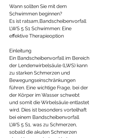
Wann sollten Sie mit dem 
Schwimmen beginnen?
Es ist ratsam,Bandscheibenvorfall 
LWS 5 S1 Schwimmen: Eine 
effektive Therapieoption
Einleitung
Ein Bandscheibenvorfall im Bereich 
der Lendenwirbelsäule (LWS) kann 
zu starken Schmerzen und 
Bewegungseinschränkungen 
führen. Eine wichtige Frage, bei der 
der Körper im Wasser schwebt 
und somit die Wirbelsäule entlastet 
wird. Dies ist besonders vorteilhaft 
bei einem Bandscheibenvorfall 
LWS 5 S1, was zu Schmerzen, 
sobald die akuten Schmerzen 