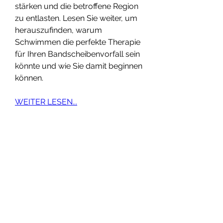
stärken und die betroffene Region 
zu entlasten. Lesen Sie weiter, um 
herauszufinden, warum 
Schwimmen die perfekte Therapie 
für Ihren Bandscheibenvorfall sein 
könnte und wie Sie damit beginnen 
können.
WEITER LESEN...