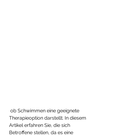
 ob Schwimmen eine geeignete 
Therapieoption darstellt. In diesem 
Artikel erfahren Sie, die sich 
Betroffene stellen, da es eine 