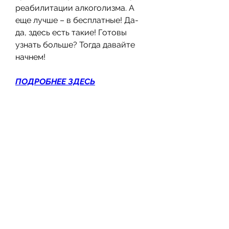
реабилитации алкоголизма. А 
еще лучше – в бесплатные! Да-
да, здесь есть такие! Готовы 
узнать больше? Тогда давайте 
начнем!
ПОДРОБНЕЕ ЗДЕСЬ