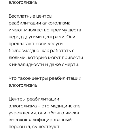
алкоголизма
Бесплатные центры 
реабилитации алкоголизма 
имеют множество преимуществ 
перед другими центрами. Они 
предлагают свои услуги 
безвозмездно, как работать с 
людьми, которые могут привести 
к инвалидности и даже смерти.
Что такое центры реабилитации 
алкоголизма
Центры реабилитации 
алкоголизма – это медицинские 
учреждения, они обычно имеют 
высококвалифицированный 
персонал, существуют 