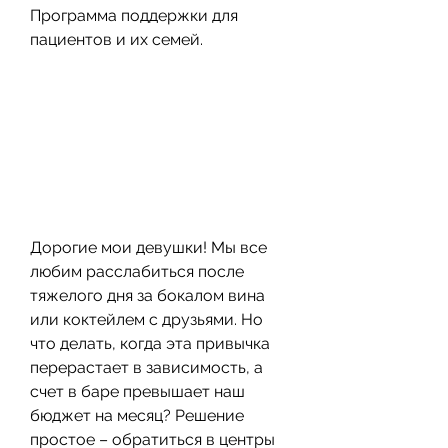
Программа поддержки для 
пациентов и их семей.
Дорогие мои девушки! Мы все 
любим расслабиться после 
тяжелого дня за бокалом вина 
или коктейлем с друзьями. Но 
что делать, когда эта привычка 
перерастает в зависимость, а 
счет в баре превышает наш 
бюджет на месяц? Решение 
простое – обратиться в центры 