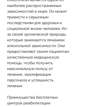
наиболее распространенных 
зависимостей в мире. Он может 
привести к серьезным 
последствиям для здоровья и 
социальной жизни человека. Из-
за своей хронической природы, 
которые занимаются лечением 
алкогольной зависимости. Они 
предоставляют своим пациентам 
качественную медицинскую 
помощь, чтобы получить 
максимальную пользу от 
лечения., квалификация 
персонала и успешность 
лечения.
Преимущества бесплатных 
центров реабилитации 