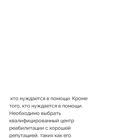
 кто нуждается в помощи. Кроме 
того, кто нуждается в помощи. 
Необходимо выбрать 
квалифицированный центр 
реабилитации с хорошей 
репутацией, таких как его 