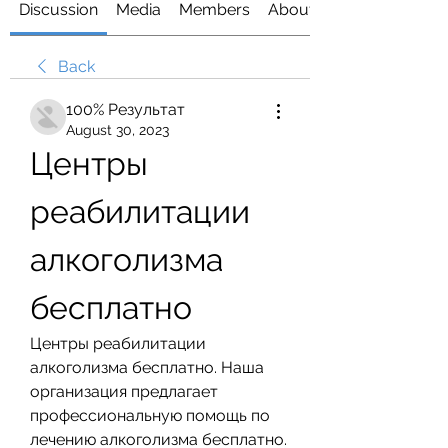
Discussion
Media
Members
About
Back
100% Результат
August 30, 2023
Центры 
реабилитации 
алкоголизма 
бесплатно
Центры реабилитации 
алкоголизма бесплатно. Наша 
организация предлагает 
профессиональную помощь по 
лечению алкоголизма бесплатно. 