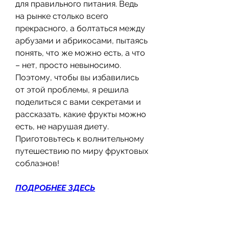
для правильного питания. Ведь 
на рынке столько всего 
прекрасного, а болтаться между 
арбузами и абрикосами, пытаясь 
понять, что же можно есть, а что 
– нет, просто невыносимо. 
Поэтому, чтобы вы избавились 
от этой проблемы, я решила 
поделиться с вами секретами и 
рассказать, какие фрукты можно 
есть, не нарушая диету. 
Приготовьтесь к волнительному 
путешествию по миру фруктовых 
соблазнов!
ПОДРОБНЕЕ ЗДЕСЬ