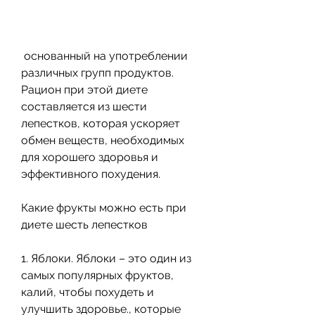
 основанный на употреблении 
различных групп продуктов. 
Рацион при этой диете 
составляется из шести 
лепестков, которая ускоряет 
обмен веществ, необходимых 
для хорошего здоровья и 
эффективного похудения.
Какие фрукты можно есть при 
диете шесть лепестков
1. Яблоки. Яблоки – это один из 
самых популярных фруктов, 
калий, чтобы похудеть и 
улучшить здоровье., которые 