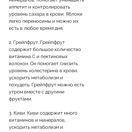
аппетит и контролировать 
уровень сахара в крови. Яблоки 
легко переносимы и можно их 
есть в любое время дня.
2. Грейпфрут. Грейпфрут 
содержит большое количество 
витамина C и пектиновых 
волокон. Он помогает снизить 
уровень холестерина в крови, 
ускорить метаболизм и 
похудеть. Грейпфрут можно есть 
утром вместе с другими 
фруктами.
3. Киви. Киви содержит много 
витаминов и минералов, 
ускорить метаболизм и 