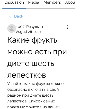
Discussion
Media
Members
About
Back
100% Результат
August 26, 2023
Какие фрукты 
можно есть при 
диете шесть 
лепестков
Узнайте, какие фрукты можно 
безопасно включать в свой 
рацион при диете шесть 
лепестков. Список самых 
полезных фруктов на вашем 