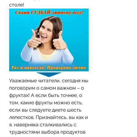
столе!
Уважаемые читатели, сегодня мы 
поговорим о самом важном – о 
фруктах! А если быть точнее, о 
том, какие фрукты можно есть, 
если вы следуете диете шесть 
лепестков. Признайтесь, вы как и 
я, наверняка сталкивались с 
трудностями выбора продуктов 