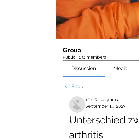
Group
Public
·
136 members
Discussion
Media
Back
100% Результат
September 14, 2023
Unterschied zw
arthritis