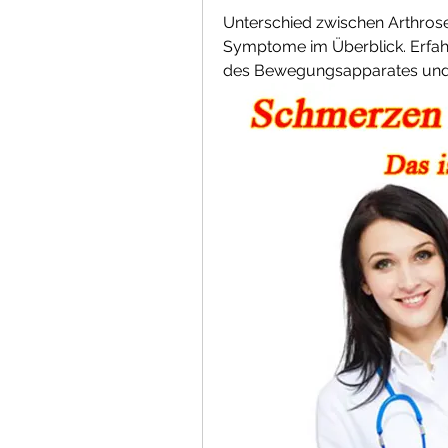
Unterschied zwischen Arthrose 
Symptome im Überblick. Erfah
des Bewegungsapparates und w