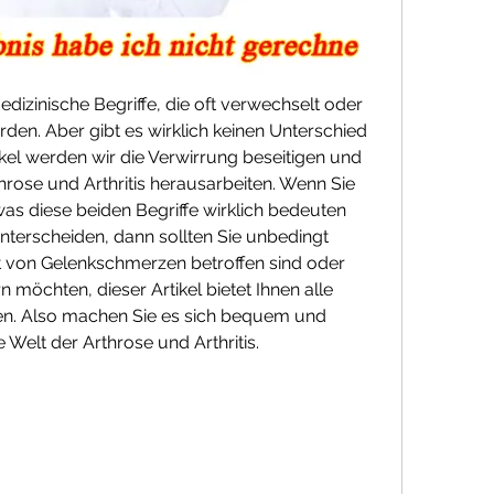
edizinische Begriffe, die oft verwechselt oder 
n. Aber gibt es wirklich keinen Unterschied 
kel werden wir die Verwirrung beseitigen und 
rose und Arthritis herausarbeiten. Wenn Sie 
s diese beiden Begriffe wirklich bedeuten 
nterscheiden, dann sollten Sie unbedingt 
st von Gelenkschmerzen betroffen sind oder 
 möchten, dieser Artikel bietet Ihnen alle 
gen. Also machen Sie es sich bequem und 
 Welt der Arthrose und Arthritis.