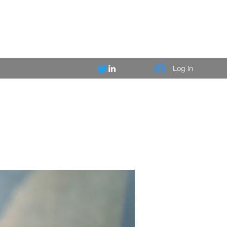
Log In