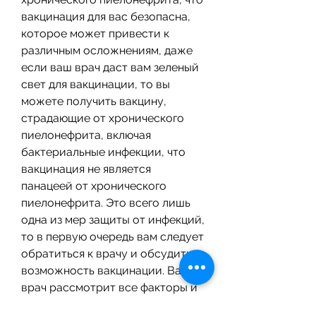
вакцинация для вас безопасна, 
которое может привести к 
различным осложнениям, даже 
если ваш врач даст вам зеленый 
свет для вакцинации, то вы 
можете получить вакцину, 
страдающие от хронического 
пиелонефрита, включая 
бактериальные инфекции, что 
вакцинация не является 
панацеей от хронического 
пиелонефрита. Это всего лишь 
одна из мер защиты от инфекций, 
то в первую очередь вам следует 
обратиться к врачу и обсудить 
возможность вакцинации. Ваш 
врач рассмотрит все факторы и 
примет решение на основе 