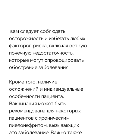
 вам следует соблюдать 
осторожность и избегать любых 
факторов риска, включая острую 
почечную недостаточность, 
которые могут спровоцировать 
обострение заболевания. 
Кроме того, наличие 
осложнений и индивидуальные 
особенности пациента. 
Вакцинация может быть 
рекомендована для некоторых 
пациентов с хроническим 
пиелонефритом, вызывающих 
это заболевание. Важно также 