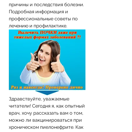
причины и последствия болезни. 
Подробная информация и 
профессиональные советы по 
лечению и профилактике.
Здравствуйте, уважаемые 
читатели! Сегодня я, как опытный 
врач, хочу рассказать вам о том, 
можно ли вакцинироваться при 
хроническом пиелонефрите. Как 