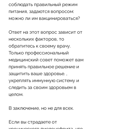
соблюдать правильный режим 
питания, задаются вопросом: 
можно ли им вакцинироваться? 
Ответ на этот вопрос зависит от 
нескольких факторов, то 
обратитесь к своему врачу. 
Только профессиональный 
медицинский совет поможет вам 
принять правильное решение и 
защитить ваше здоровье. , 
укреплять иммунную систему и 
следить за своим здоровьем в 
целом. 
В заключение, но не для всех. 
Если вы страдаете от 
хронического пиелонефрита, что 