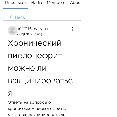
Discussion
Media
Members
About
Back
100% Результат
August 7, 2023
Хронический 
пиелонефрит 
можно ли 
вакцинироватьс
я
Ответы на вопросы о 
хроническом пиелонефрите: 
можно ли вакцинироваться, 