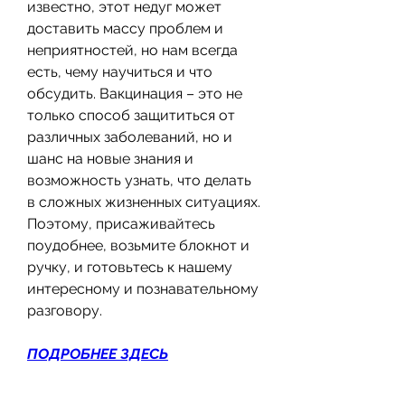
известно, этот недуг может 
доставить массу проблем и 
неприятностей, но нам всегда 
есть, чему научиться и что 
обсудить. Вакцинация – это не 
только способ защититься от 
различных заболеваний, но и 
шанс на новые знания и 
возможность узнать, что делать 
в сложных жизненных ситуациях. 
Поэтому, присаживайтесь 
поудобнее, возьмите блокнот и 
ручку, и готовьтесь к нашему 
интересному и познавательному 
разговору.
ПОДРОБНЕЕ ЗДЕСЬ