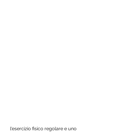
 l'esercizio fisico regolare e uno 