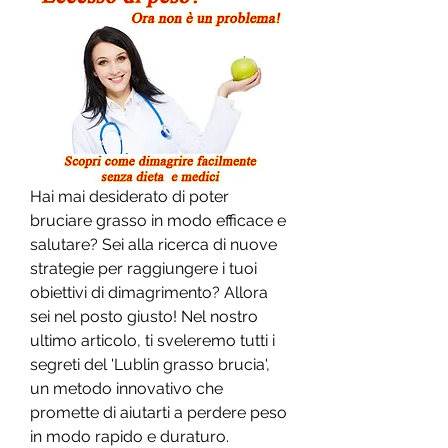
Hai mai desiderato di poter 
bruciare grasso in modo efficace e 
salutare? Sei alla ricerca di nuove 
strategie per raggiungere i tuoi 
obiettivi di dimagrimento? Allora 
sei nel posto giusto! Nel nostro 
ultimo articolo, ti sveleremo tutti i 
segreti del 'Lublin grasso brucia', 
un metodo innovativo che 
promette di aiutarti a perdere peso 
in modo rapido e duraturo. 