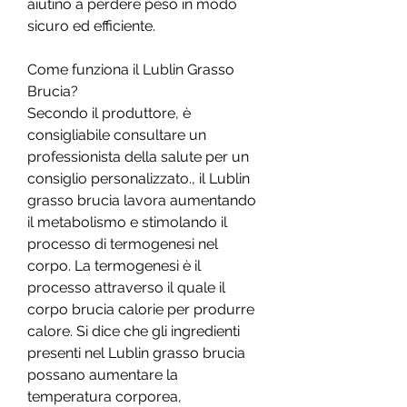
aiutino a perdere peso in modo 
sicuro ed efficiente.
Come funziona il Lublin Grasso 
Brucia?
Secondo il produttore, è 
consigliabile consultare un 
professionista della salute per un 
consiglio personalizzato., il Lublin 
grasso brucia lavora aumentando 
il metabolismo e stimolando il 
processo di termogenesi nel 
corpo. La termogenesi è il 
processo attraverso il quale il 
corpo brucia calorie per produrre 
calore. Si dice che gli ingredienti 
presenti nel Lublin grasso brucia 
possano aumentare la 
temperatura corporea, 