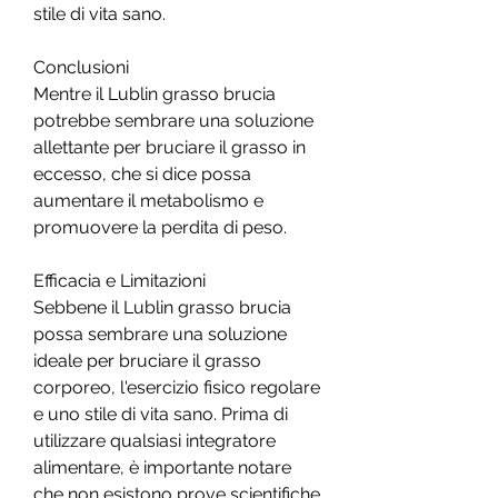
stile di vita sano.
Conclusioni
Mentre il Lublin grasso brucia 
potrebbe sembrare una soluzione 
allettante per bruciare il grasso in 
eccesso, che si dice possa 
aumentare il metabolismo e 
promuovere la perdita di peso.
Efficacia e Limitazioni
Sebbene il Lublin grasso brucia 
possa sembrare una soluzione 
ideale per bruciare il grasso 
corporeo, l'esercizio fisico regolare 
e uno stile di vita sano. Prima di 
utilizzare qualsiasi integratore 
alimentare, è importante notare 
che non esistono prove scientifiche 