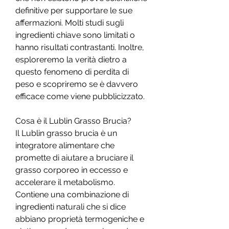
definitive per supportare le sue 
affermazioni. Molti studi sugli 
ingredienti chiave sono limitati o 
hanno risultati contrastanti. Inoltre, 
esploreremo la verità dietro a 
questo fenomeno di perdita di 
peso e scopriremo se è davvero 
efficace come viene pubblicizzato.
Cosa è il Lublin Grasso Brucia?
Il Lublin grasso brucia è un 
integratore alimentare che 
promette di aiutare a bruciare il 
grasso corporeo in eccesso e 
accelerare il metabolismo. 
Contiene una combinazione di 
ingredienti naturali che si dice 
abbiano proprietà termogeniche e 