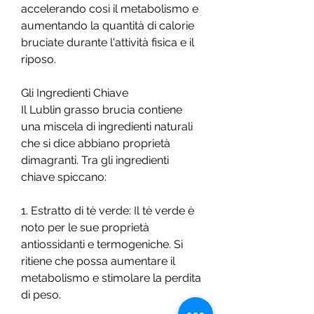
accelerando così il metabolismo e 
aumentando la quantità di calorie 
bruciate durante l'attività fisica e il 
riposo.
Gli Ingredienti Chiave
Il Lublin grasso brucia contiene 
una miscela di ingredienti naturali 
che si dice abbiano proprietà 
dimagranti. Tra gli ingredienti 
chiave spiccano:
1. Estratto di tè verde: Il tè verde è 
noto per le sue proprietà 
antiossidanti e termogeniche. Si 
ritiene che possa aumentare il 
metabolismo e stimolare la perdita 
di peso.