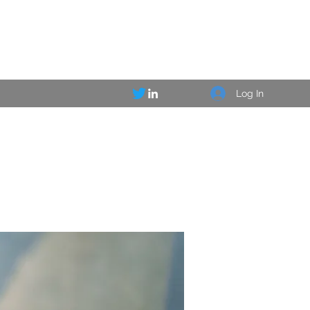
Log In