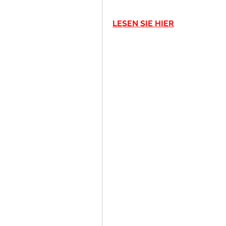
LESEN SIE HIER