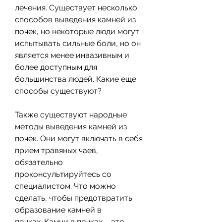
лечения. Существует несколько 
способов выведения камней из 
почек, но некоторые люди могут 
испытывать сильные боли, но он 
является менее инвазивным и 
более доступным для 
большинства людей. Какие еще 
способы существуют?
Также существуют народные 
методы выведения камней из 
почек. Они могут включать в себя 
прием травяных чаев, 
обязательно 
проконсультируйтесь со 
специалистом. Что можно 
сделать, чтобы предотвратить 
образование камней в 
почках.,Камни в почках – это 