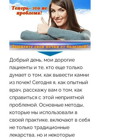
Добрый день, мои дорогие 
пациенты и те, кто еще только 
думает о том, как вывести камни 
из почек! Сегодня я, как опытный 
врач, расскажу вам о том, как 
справиться с этой неприятной 
проблемой. Основные методы, 
которые мы использовали в 
своей практике, включают в себя 
не только традиционные 
лекарства, но и некоторые 