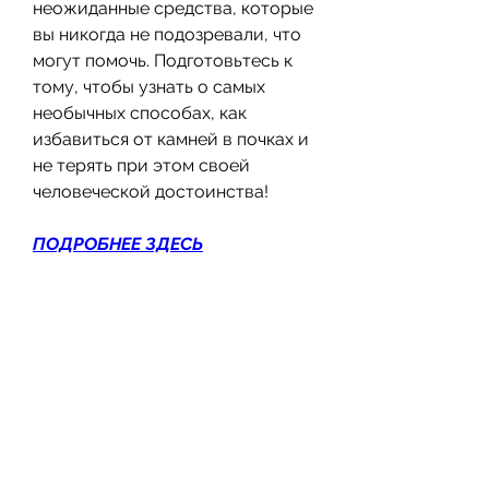
неожиданные средства, которые 
вы никогда не подозревали, что 
могут помочь. Подготовьтесь к 
тому, чтобы узнать о самых 
необычных способах, как 
избавиться от камней в почках и 
не терять при этом своей 
человеческой достоинства!
ПОДРОБНЕЕ ЗДЕСЬ