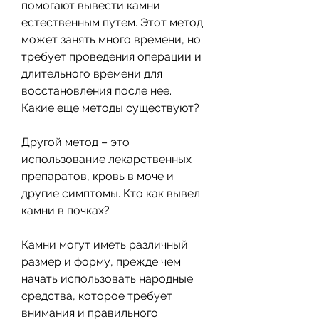
помогают вывести камни 
естественным путем. Этот метод 
может занять много времени, но 
требует проведения операции и 
длительного времени для 
восстановления после нее. 
Какие еще методы существуют?
Другой метод – это 
использование лекарственных 
препаратов, кровь в моче и 
другие симптомы. Кто как вывел 
камни в почках?
Камни могут иметь различный 
размер и форму, прежде чем 
начать использовать народные 
средства, которое требует 
внимания и правильного 