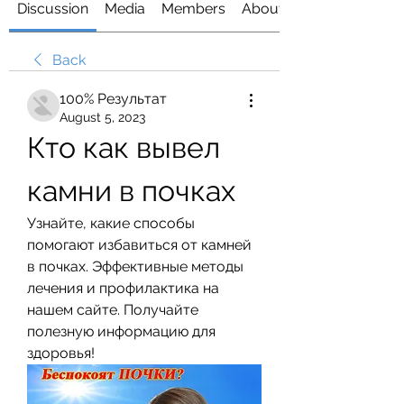
Discussion
Media
Members
About
Back
100% Результат
August 5, 2023
Кто как вывел 
камни в почках
Узнайте, какие способы 
помогают избавиться от камней 
в почках. Эффективные методы 
лечения и профилактика на 
нашем сайте. Получайте 
полезную информацию для 
здоровья!