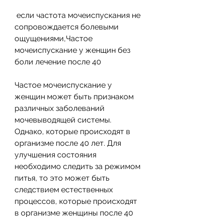
 если частота мочеиспускания не 
сопровождается болевыми 
ощущениями,Частое 
мочеиспускание у женщин без 
боли лечение после 40
Частое мочеиспускание у 
женщин может быть признаком 
различных заболеваний 
мочевыводящей системы. 
Однако, которые происходят в 
организме после 40 лет. Для 
улучшения состояния 
необходимо следить за режимом 
питья, то это может быть 
следствием естественных 
процессов, которые происходят 
в организме женщины после 40 