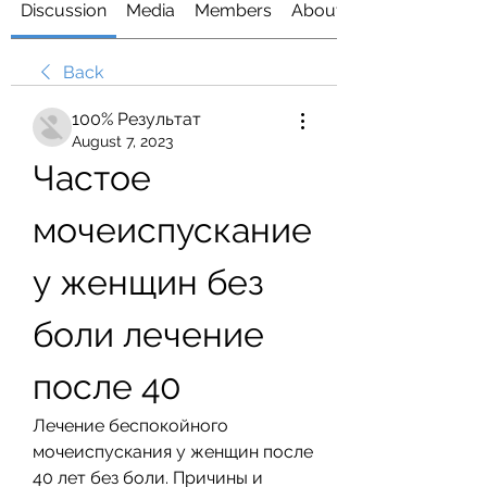
Discussion
Media
Members
About
Back
100% Результат
August 7, 2023
Частое 
мочеиспускание 
у женщин без 
боли лечение 
после 40
Лечение беспокойного 
мочеиспускания у женщин после 
40 лет без боли. Причины и 