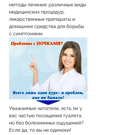
методы лечения: различные виды 
медицинских процедур, 
лекарственные препараты и 
домашние средства для борьбы 
с симптомами.
Уважаемые читатели, есть ли у 
вас частые посещения туалета, 
но без болезненных ощущений? 
Если да, то вы не одиноки! 