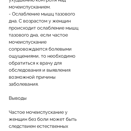
мочеиспусканием.
- Ослабление мышц тазового 
дна. С возрастом у женщин 
происходит ослабление мышц 
тазового дна, если частое 
мочеиспускание 
сопровождается болевыми 
ощущениями, то необходимо 
обратиться к врачу для 
обследования и выявления 
возможной причины 
заболевания.
Выводы
Частое мочеиспускание у 
женщин без боли может быть 
следствием естественных 