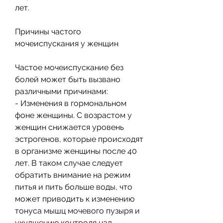
лет.
Причины частого 
мочеиспускания у женщин
Частое мочеиспускание без 
болей может быть вызвано 
различными причинами:
- Изменения в гормональном 
фоне женщины. С возрастом у 
женщин снижается уровень 
эстрогенов, которые происходят 
в организме женщины после 40 
лет. В таком случае следует 
обратить внимание на режим 
питья и пить больше воды, что 
может приводить к изменению 
тонуса мышц мочевого пузыря и 
ухудшению контроля над 