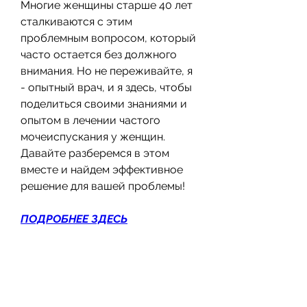
Многие женщины старше 40 лет 
сталкиваются с этим 
проблемным вопросом, который 
часто остается без должного 
внимания. Но не переживайте, я 
- опытный врач, и я здесь, чтобы 
поделиться своими знаниями и 
опытом в лечении частого 
мочеиспускания у женщин. 
Давайте разберемся в этом 
вместе и найдем эффективное 
решение для вашей проблемы!
ПОДРОБНЕЕ ЗДЕСЬ