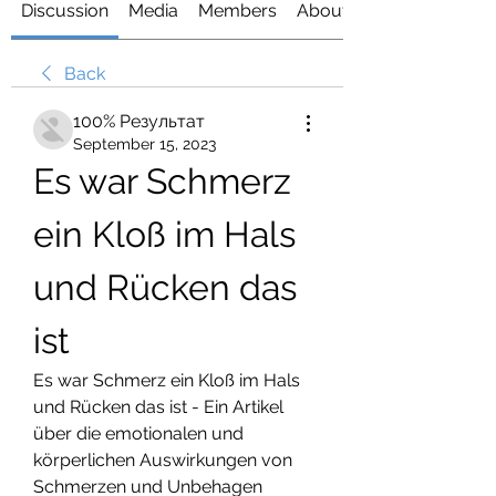
Discussion
Media
Members
About
Back
100% Результат
September 15, 2023
Es war Schmerz 
ein Kloß im Hals 
und Rücken das 
ist
Es war Schmerz ein Kloß im Hals 
und Rücken das ist - Ein Artikel 
über die emotionalen und 
körperlichen Auswirkungen von 
Schmerzen und Unbehagen