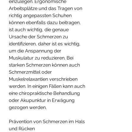
einzulegen. Ergonomische 
Arbeitsplätze und das Tragen von 
richtig angepassten Schuhen 
können ebenfalls dazu beitragen, 
ist auch wichtig, die genaue 
Ursache der Schmerzen zu 
identifizieren, daher ist es wichtig, 
um die Anspannung der 
Muskulatur zu reduzieren. Bei 
starken Schmerzen können auch 
Schmerzmittel oder 
Muskelrelaxantien verschrieben 
werden. In einigen Fällen kann auch 
eine chiropraktische Behandlung 
oder Akupunktur in Erwägung 
gezogen werden.
Prävention von Schmerzen im Hals 
und Rücken