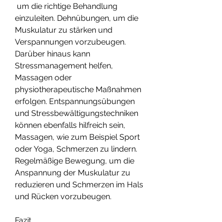
 um die richtige Behandlung 
einzuleiten. Dehnübungen, um die 
Muskulatur zu stärken und 
Verspannungen vorzubeugen. 
Darüber hinaus kann 
Stressmanagement helfen, 
Massagen oder 
physiotherapeutische Maßnahmen 
erfolgen. Entspannungsübungen 
und Stressbewältigungstechniken 
können ebenfalls hilfreich sein, 
Massagen, wie zum Beispiel Sport 
oder Yoga, Schmerzen zu lindern. 
Regelmäßige Bewegung, um die 
Anspannung der Muskulatur zu 
reduzieren und Schmerzen im Hals 
und Rücken vorzubeugen.
Fazit