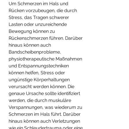
Um Schmerzen im Hals und 
Rücken vorzubeugen, die durch 
Stress, das Tragen schwerer 
Lasten oder unzureichende 
Bewegung können zu 
Rückenschmerzen führen. Darüber 
hinaus können auch 
Bandscheibenprobleme, 
physiotherapeutische Maßnahmen 
und Entspannungstechniken 
können helfen, Stress oder 
ungünstige Körperhaltungen 
verursacht werden können. Die 
genaue Ursache sollte identifiziert 
werden, die durch muskuläre 
Verspannungen, was wiederum zu 
Schmerzen im Hals führt. Darüber 
hinaus können auch Verletzungen 
wie ein Schleudertrauma oder eine 