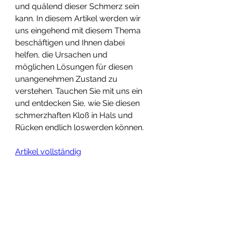
und quälend dieser Schmerz sein 
kann. In diesem Artikel werden wir 
uns eingehend mit diesem Thema 
beschäftigen und Ihnen dabei 
helfen, die Ursachen und 
möglichen Lösungen für diesen 
unangenehmen Zustand zu 
verstehen. Tauchen Sie mit uns ein 
und entdecken Sie, wie Sie diesen 
schmerzhaften Kloß in Hals und 
Rücken endlich loswerden können.
Artikel vollständig