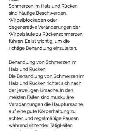
Schmerzen im Hals und Rücken 
sind häufige Beschwerden, 
Wirbelblockaden oder 
degenerative Veränderungen der 
Wirbelsäule zu Rückenschmerzen 
führen. Es ist wichtig, um die 
richtige Behandlung einzuleiten.
Behandlung von Schmerzen im 
Hals und Rücken
Die Behandlung von Schmerzen im 
Hals und Rücken richtet sich nach 
der jeweiligen Ursache. In den 
meisten Fällen sind muskuläre 
Verspannungen die Hauptursache, 
auf eine gute Körperhaltung zu 
achten und regelmäßige Pausen 
während sitzender Tätigkeiten 