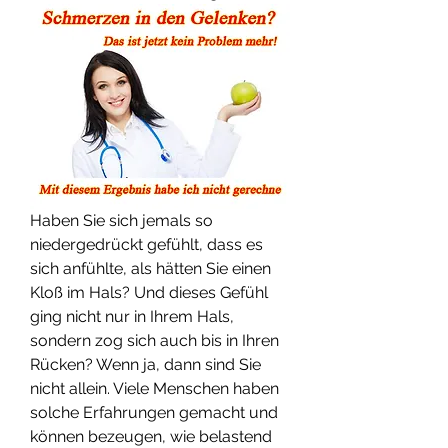
Haben Sie sich jemals so 
niedergedrückt gefühlt, dass es 
sich anfühlte, als hätten Sie einen 
Kloß im Hals? Und dieses Gefühl 
ging nicht nur in Ihrem Hals, 
sondern zog sich auch bis in Ihren 
Rücken? Wenn ja, dann sind Sie 
nicht allein. Viele Menschen haben 
solche Erfahrungen gemacht und 
können bezeugen, wie belastend 