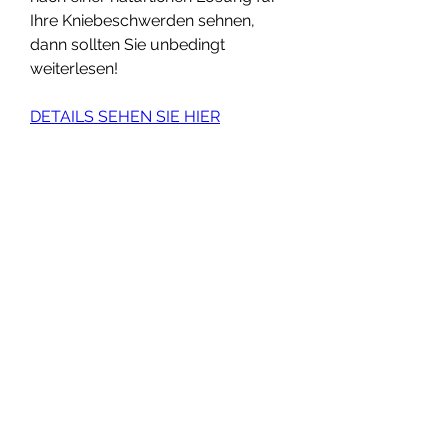
Ihre Kniebeschwerden sehnen, 
dann sollten Sie unbedingt 
weiterlesen!
DETAILS SEHEN SIE HIER