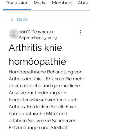
Discussion
Media
Members
About
Back
100% Результат
September 15, 2023
Arthritis knie 
homöopathie
Homöopathische Behandlung von 
Arthritis im Knie - Erfahren Sie mehr 
über natürliche und ganzheitliche 
Ansätze zur Linderung von 
Kniegelenksbeschwerden durch 
Arthritis. Entdecken Sie effektive 
homöopathische Mittel und 
erfahren Sie, wie sie Schmerzen, 
Entzündungen und Steifheit 