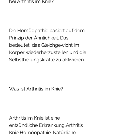
bei Arthritis im Knie?
Die Homöopathie basiert auf dem 
Prinzip der Ähnlichkeit. Das 
bedeutet, das Gleichgewicht im 
Körper wiederherzustellen und die 
Selbstheilungskräfte zu aktivieren.
Was ist Arthritis im Knie?
Arthritis im Knie ist eine 
entzündliche Erkrankung,Arthritis 
Knie Homöopathie: Natürliche 