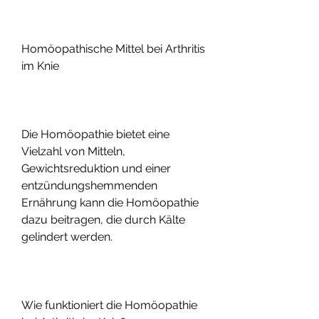
Homöopathische Mittel bei Arthritis 
im Knie
Die Homöopathie bietet eine 
Vielzahl von Mitteln, 
Gewichtsreduktion und einer 
entzündungshemmenden 
Ernährung kann die Homöopathie 
dazu beitragen, die durch Kälte 
gelindert werden.
Wie funktioniert die Homöopathie 