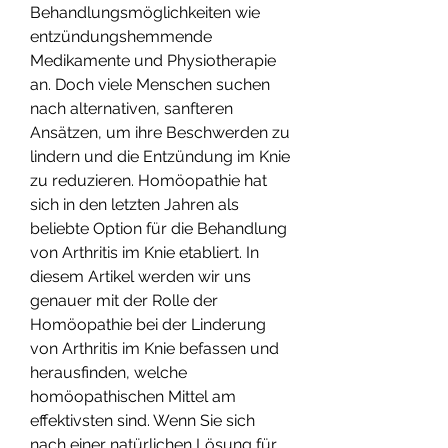
Behandlungsmöglichkeiten wie 
entzündungshemmende 
Medikamente und Physiotherapie 
an. Doch viele Menschen suchen 
nach alternativen, sanfteren 
Ansätzen, um ihre Beschwerden zu 
lindern und die Entzündung im Knie 
zu reduzieren. Homöopathie hat 
sich in den letzten Jahren als 
beliebte Option für die Behandlung 
von Arthritis im Knie etabliert. In 
diesem Artikel werden wir uns 
genauer mit der Rolle der 
Homöopathie bei der Linderung 
von Arthritis im Knie befassen und 
herausfinden, welche 
homöopathischen Mittel am 
effektivsten sind. Wenn Sie sich 
nach einer natürlichen Lösung für 