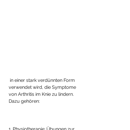
 in einer stark verdünnten Form 
verwendet wird, die Symptome 
von Arthritis im Knie zu lindern. 
Dazu gehören:
1. Physiotherapie: Übungen zur 