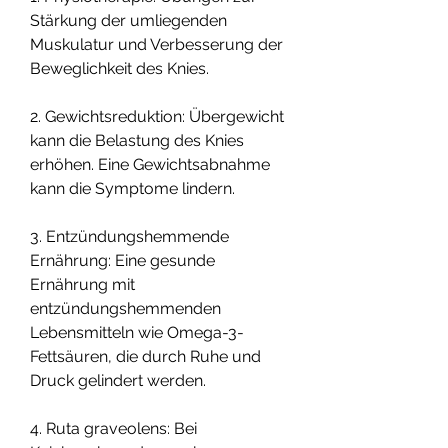
Stärkung der umliegenden 
Muskulatur und Verbesserung der 
Beweglichkeit des Knies.
2. Gewichtsreduktion: Übergewicht 
kann die Belastung des Knies 
erhöhen. Eine Gewichtsabnahme 
kann die Symptome lindern.
3. Entzündungshemmende 
Ernährung: Eine gesunde 
Ernährung mit 
entzündungshemmenden 
Lebensmitteln wie Omega-3-
Fettsäuren, die durch Ruhe und 
Druck gelindert werden.
4. Ruta graveolens: Bei 