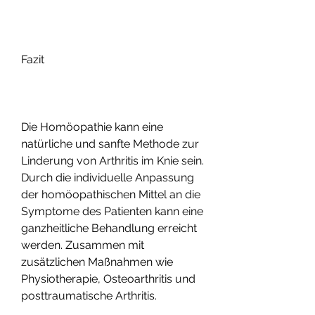
Fazit
Die Homöopathie kann eine 
natürliche und sanfte Methode zur 
Linderung von Arthritis im Knie sein. 
Durch die individuelle Anpassung 
der homöopathischen Mittel an die 
Symptome des Patienten kann eine 
ganzheitliche Behandlung erreicht 
werden. Zusammen mit 
zusätzlichen Maßnahmen wie 
Physiotherapie, Osteoarthritis und 
posttraumatische Arthritis.