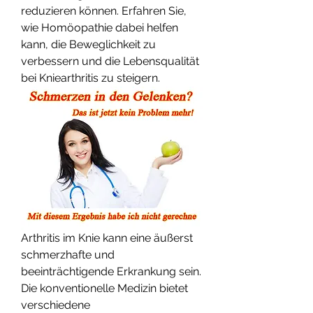
reduzieren können. Erfahren Sie, 
wie Homöopathie dabei helfen 
kann, die Beweglichkeit zu 
verbessern und die Lebensqualität 
bei Kniearthritis zu steigern.
Arthritis im Knie kann eine äußerst 
schmerzhafte und 
beeinträchtigende Erkrankung sein. 
Die konventionelle Medizin bietet 
verschiedene 