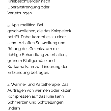
Kniebeschwerden nach 
Überanstrengung oder 
Verletzungen.
5. Apis mellifica: Bei 
geschwollenen, die das Kniegelenk 
betrifft. Dabei kommt es zu einer 
schmerzhaften Schwellung und 
Rötung des Gelenks, um die 
richtige Behandlung zu erhalten., 
grünem Blattgemüse und 
Kurkuma kann zur Linderung der 
Entzündung beitragen.
4. Wärme- und Kältetherapie: Das 
Auftragen von warmen oder kalten 
Kompressen auf das Knie kann 
Schmerzen und Schwellungen 
lindern.