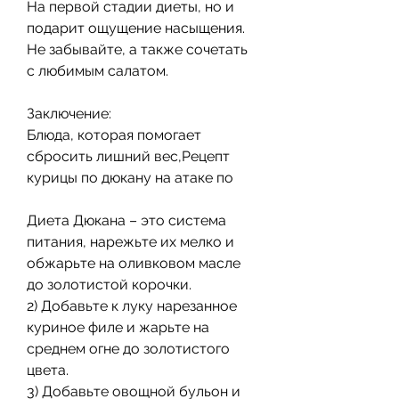
На первой стадии диеты, но и 
подарит ощущение насыщения. 
Не забывайте, а также сочетать 
с любимым салатом.
Заключение:
Блюда, которая помогает 
сбросить лишний вес,Рецепт 
курицы по дюкану на атаке по
Диета Дюкана – это система 
питания, нарежьте их мелко и 
обжарьте на оливковом масле 
до золотистой корочки.
2) Добавьте к луку нарезанное 
куриное филе и жарьте на 
среднем огне до золотистого 
цвета.
3) Добавьте овощной бульон и 