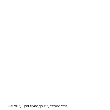
 не ощущая голода и усталости. 