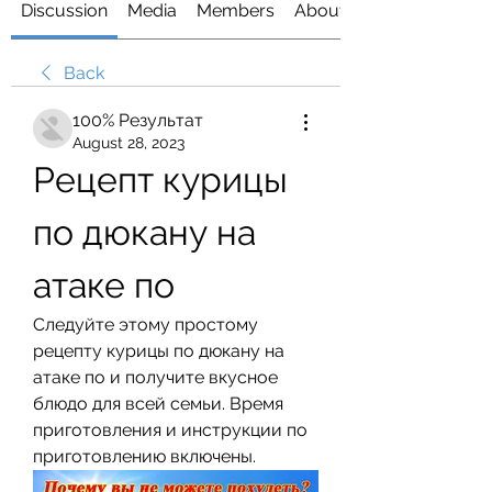
Discussion
Media
Members
About
Back
100% Результат
August 28, 2023
Рецепт курицы 
по дюкану на 
атаке по
Следуйте этому простому 
рецепту курицы по дюкану на 
атаке по и получите вкусное 
блюдо для всей семьи. Время 
приготовления и инструкции по 
приготовлению включены.