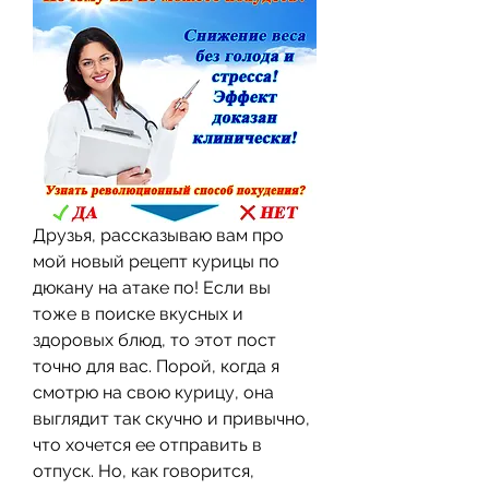
Друзья, рассказываю вам про 
мой новый рецепт курицы по 
дюкану на атаке по! Если вы 
тоже в поиске вкусных и 
здоровых блюд, то этот пост 
точно для вас. Порой, когда я 
смотрю на свою курицу, она 
выглядит так скучно и привычно, 
что хочется ее отправить в 
отпуск. Но, как говорится, 