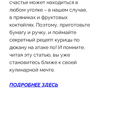
счастье может находиться в 
любом уголке – в нашем случае, 
в пряниках и фруктовых 
коктейлях. Поэтому, приготовьте 
бумагу и ручку, и поймайте 
секретный рецепт курицы по 
дюкану на атаке по! И помните, 
читая эту статью, вы уже 
становитесь ближе к своей 
кулинарной мечте.
ПОДРОБНЕЕ ЗДЕСЬ