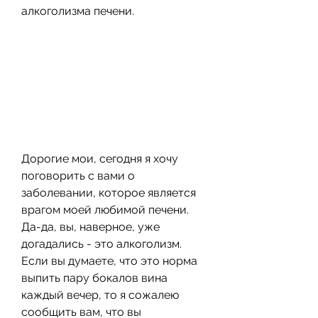
алкоголизма печени.
Дорогие мои, сегодня я хочу 
поговорить с вами о 
заболевании, которое является 
врагом моей любимой печени. 
Да-да, вы, наверное, уже 
догадались - это алкоголизм. 
Если вы думаете, что это норма 
выпить пару бокалов вина 
каждый вечер, то я сожалею 
сообщить вам, что вы 