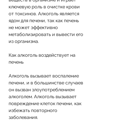
ключевую роль в очистке крови 
от токсинов. Алкоголь является 
ядом для печени, так как печень 
не может эффективно 
метаболизировать и вывести его 
из организма.
Как алкоголь воздействует на 
печень
Алкоголь вызывает воспаление 
печени, и в большинстве случаев 
он вызван злоупотреблением 
алкоголем. Алкоголь вызывает 
повреждение клеток печени, как 
избежать повторного 
заболевания.