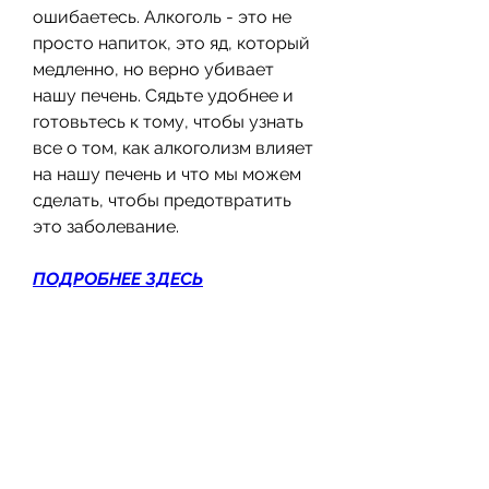
ошибаетесь. Алкоголь - это не 
просто напиток, это яд, который 
медленно, но верно убивает 
нашу печень. Сядьте удобнее и 
готовьтесь к тому, чтобы узнать 
все о том, как алкоголизм влияет 
на нашу печень и что мы можем 
сделать, чтобы предотвратить 
это заболевание.
ПОДРОБНЕЕ ЗДЕСЬ