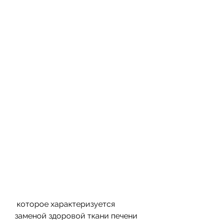
 которое характеризуется 
заменой здоровой ткани печени 