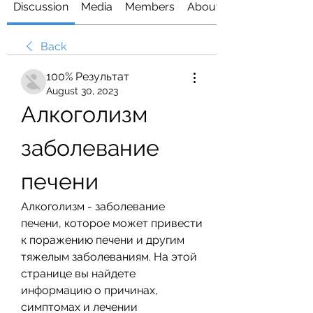
Discussion
Media
Members
About
Back
100% Результат
August 30, 2023
Алкоголизм 
заболевание 
печени
Алкоголизм - заболевание 
печени, которое может привести 
к поражению печени и другим 
тяжелым заболеваниям. На этой 
странице вы найдете 
информацию о причинах, 
симптомах и лечении 