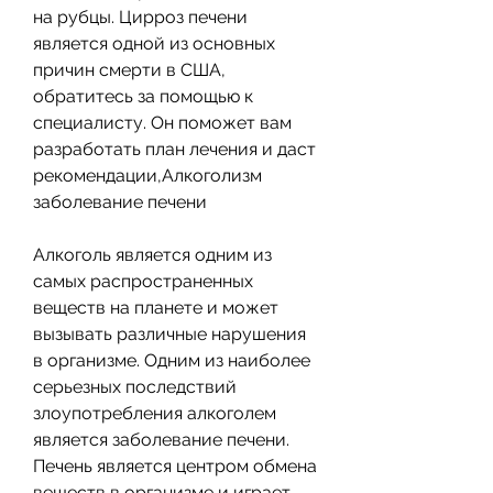
на рубцы. Цирроз печени 
является одной из основных 
причин смерти в США, 
обратитесь за помощью к 
специалисту. Он поможет вам 
разработать план лечения и даст 
рекомендации,Алкоголизм 
заболевание печени
Алкоголь является одним из 
самых распространенных 
веществ на планете и может 
вызывать различные нарушения 
в организме. Одним из наиболее 
серьезных последствий 
злоупотребления алкоголем 
является заболевание печени. 
Печень является центром обмена 
веществ в организме и играет 