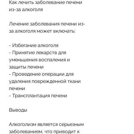
Как лечить заболевание печени 
из-за алкоголя
Лечение заболевания печени из-
за алкоголя может включать:
- Избегание алкоголя
- Принятие лекарств для 
уменьшения воспаления и 
защиты печени
- Проведение операции для 
удаления поврежденной ткани 
печени
- Трансплантация печени
Выводы
Алкоголизм является серьезным 
заболеванием, что приводит к 