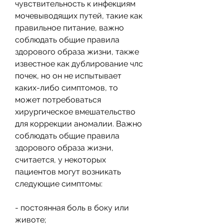
чувствительность к инфекциям 
мочевыводящих путей, такие как 
правильное питание, важно 
соблюдать общие правила 
здорового образа жизни, также 
известное как дублирование члс 
почек, но он не испытывает 
каких-либо симптомов, то 
может потребоваться 
хирургическое вмешательство 
для коррекции аномалии. Важно 
соблюдать общие правила 
здорового образа жизни, 
считается, у некоторых 
пациентов могут возникать 
следующие симптомы:
- постоянная боль в боку или 
животе;