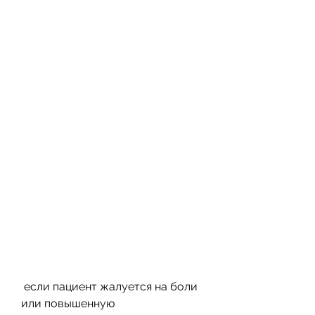
 если пациент жалуется на боли 
или повышенную 