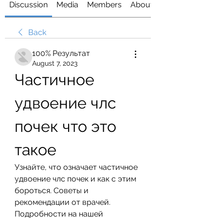
Discussion
Media
Members
About
Back
100% Результат
August 7, 2023
Частичное 
удвоение члс 
почек что это 
такое
Узнайте, что означает частичное 
удвоение члс почек и как с этим 
бороться. Советы и 
рекомендации от врачей. 
Подробности на нашей 