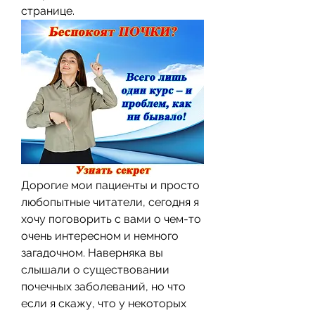
странице.
Дорогие мои пациенты и просто 
любопытные читатели, сегодня я 
хочу поговорить с вами о чем-то 
очень интересном и немного 
загадочном. Наверняка вы 
слышали о существовании 
почечных заболеваний, но что 
если я скажу, что у некоторых 