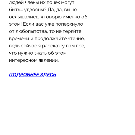
людей члены их почек могут 
быть... удвоены? Да, да, вы не 
ослышались, я говорю именно об 
этом! Если вас уже поперхнуло 
от любопытства, то не теряйте 
времени и продолжайте чтение, 
ведь сейчас я расскажу вам все, 
что нужно знать об этом 
интересном явлении.
ПОДРОБНЕЕ ЗДЕСЬ