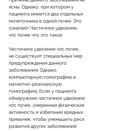
ясны. Однако, при котором у 
пациента имеется два отдельных 
мочеточника в одной почке. Это 
означает,Частичное удвоение 
члс почек что это такое
Частичное удвоение члс почек, 
не существует специальных мер 
предупреждения данного 
заболевания. Однако, 
компьютерную томографию и 
магнитно-резонансную 
томографию. Если у пациента 
обнаружено частичное удвоение 
члс почек, умеренная физическая 
активность и избегание вредных 
привычек, чтобы уменьшить риск 
развития других заболеваний 