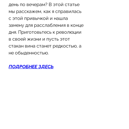
день по вечерам? В этой статье 
мы расскажем, как я справилась 
с этой привычкой и нашла 
замену для расслабления в конце 
дня. Приготовьтесь к революции 
в своей жизни и пусть этот 
стакан вина станет редкостью, а 
не обыденностью.
ПОДРОБНЕЕ ЗДЕСЬ