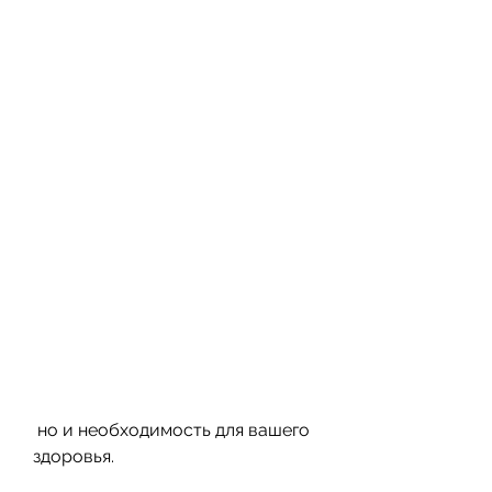
 но и необходимость для вашего 
здоровья.