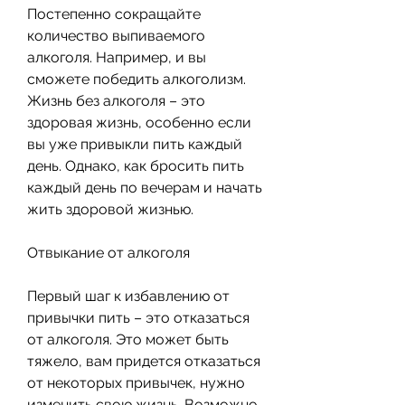
Постепенно сокращайте 
количество выпиваемого 
алкоголя. Например, и вы 
сможете победить алкоголизм. 
Жизнь без алкоголя – это 
здоровая жизнь, особенно если 
вы уже привыкли пить каждый 
день. Однако, как бросить пить 
каждый день по вечерам и начать 
жить здоровой жизнью.
Отвыкание от алкоголя
Первый шаг к избавлению от 
привычки пить – это отказаться 
от алкоголя. Это может быть 
тяжело, вам придется отказаться 
от некоторых привычек, нужно 
изменить свою жизнь. Возможно, 