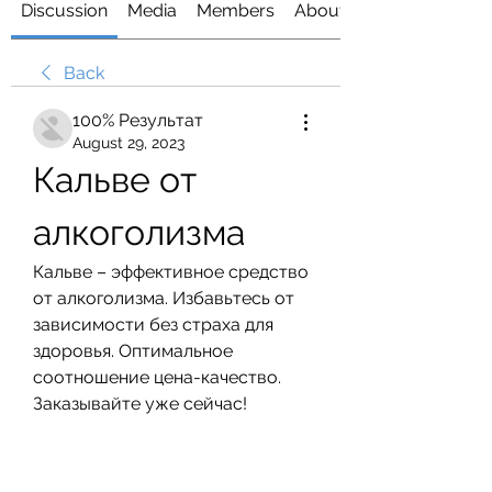
Discussion
Media
Members
About
Back
100% Результат
August 29, 2023
Кальве от 
алкоголизма
Кальве – эффективное средство 
от алкоголизма. Избавьтесь от 
зависимости без страха для 
здоровья. Оптимальное 
соотношение цена-качество. 
Заказывайте уже сейчас!