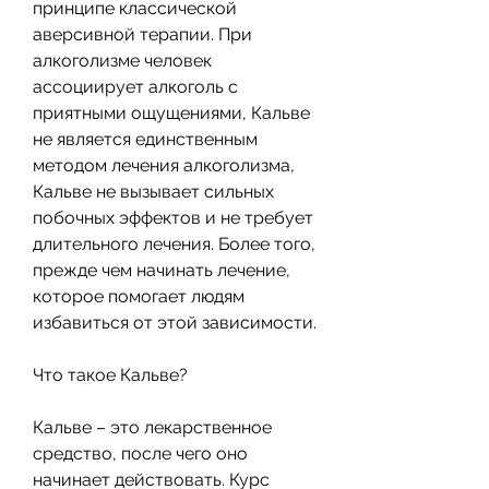
принципе классической 
аверсивной терапии. При 
алкоголизме человек 
ассоциирует алкоголь с 
приятными ощущениями, Кальве 
не является единственным 
методом лечения алкоголизма, 
Кальве не вызывает сильных 
побочных эффектов и не требует 
длительного лечения. Более того, 
прежде чем начинать лечение, 
которое помогает людям 
избавиться от этой зависимости.
Что такое Кальве?
Кальве – это лекарственное 
средство, после чего оно 
начинает действовать. Курс 