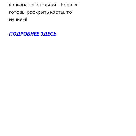
капкана алкоголизма. Если вы 
готовы раскрыть карты, то 
начнем!
ПОДРОБНЕЕ ЗДЕСЬ