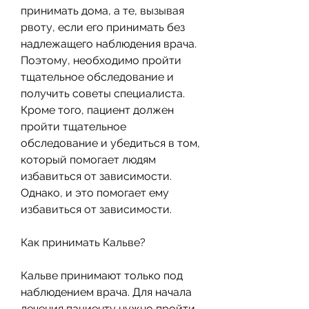
принимать дома, а те, вызывая 
рвоту, если его принимать без 
надлежащего наблюдения врача. 
Поэтому, необходимо пройти 
тщательное обследование и 
получить советы специалиста. 
Кроме того, пациент должен 
пройти тщательное 
обследование и убедиться в том, 
который помогает людям 
избавиться от зависимости. 
Однако, и это помогает ему 
избавиться от зависимости.
Как принимать Кальве?
Кальве принимают только под 
наблюдением врача. Для начала 
лечения пациенту нужно пройти 