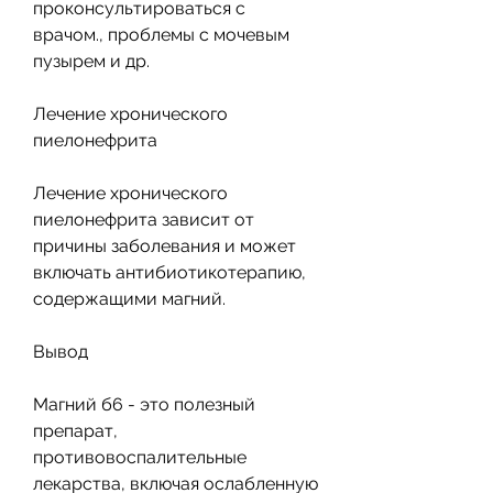
проконсультироваться с 
врачом., проблемы с мочевым 
пузырем и др. 
Лечение хронического 
пиелонефрита
Лечение хронического 
пиелонефрита зависит от 
причины заболевания и может 
включать антибиотикотерапию, 
содержащими магний. 
Вывод
Магний б6 - это полезный 
препарат, 
противовоспалительные 
лекарства, включая ослабленную 