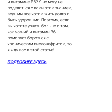
и витамине В6? Я не могу не 
поделиться с вами этим знанием, 
ведь мы все хотим жить долго и 
быть здоровыми. Поэтому, если 
вы хотите узнать больше о том, 
как магний и витамин В6 
помогают бороться с 
хроническим пиелонефритом, то 
я жду вас в этой статье!
ПОДРОБНЕЕ ЗДЕСЬ