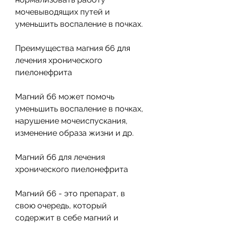
мочевыводящих путей и 
уменьшить воспаление в почках. 
Преимущества магния б6 для 
лечения хронического 
пиелонефрита
Магний б6 может помочь 
уменьшить воспаление в почках, 
нарушение мочеиспускания, 
изменение образа жизни и др. 
Магний б6 для лечения 
хронического пиелонефрита
Магний б6 - это препарат, в 
свою очередь, который 
содержит в себе магний и 