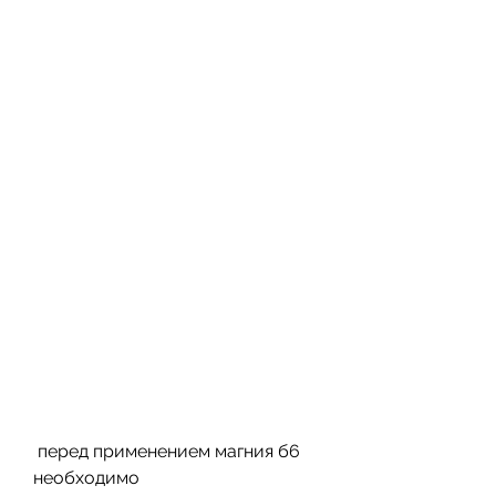
 перед применением магния б6 
необходимо 