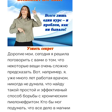
Дорогие мои, сегодня я решила 
поговорить с вами о том, что 
некоторые вещи очень сложно 
предсказать. Вот, например, я, 
уже много лет работая врачом, 
никогда не думала, что найду 
такой простой и эффективный 
способ борьбы с хроническим 
пиелонефритом. Кто бы мог 
подумать, что все дело в магнии 