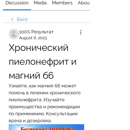
Discussion
Media
Members
About
Back
100% Результат
August 6, 2023
Хронический 
пиелонефрит и 
магний б6
Узнайте, как магний б6 может 
помочь в лечении хронического 
пиелонефрита. Изучайте 
преимущества и рекомендации 
по применению. Консультации 
врача и дозировка.