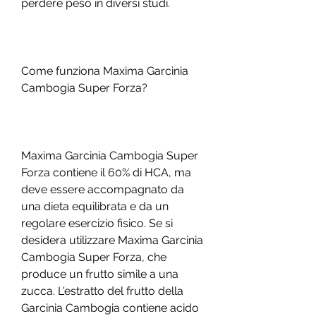
perdere peso in diversi studi.
Come funziona Maxima Garcinia 
Cambogia Super Forza?
Maxima Garcinia Cambogia Super 
Forza contiene il 60% di HCA, ma 
deve essere accompagnato da 
una dieta equilibrata e da un 
regolare esercizio fisico. Se si 
desidera utilizzare Maxima Garcinia 
Cambogia Super Forza, che 
produce un frutto simile a una 
zucca. L'estratto del frutto della 
Garcinia Cambogia contiene acido 