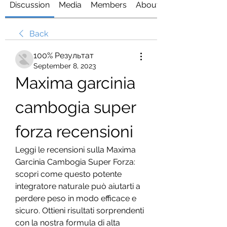
Discussion
Media
Members
About
Back
100% Результат
September 8, 2023
Maxima garcinia 
cambogia super 
forza recensioni
Leggi le recensioni sulla Maxima 
Garcinia Cambogia Super Forza: 
scopri come questo potente 
integratore naturale può aiutarti a 
perdere peso in modo efficace e 
sicuro. Ottieni risultati sorprendenti 
con la nostra formula di alta 