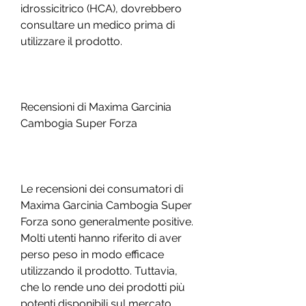
idrossicitrico (HCA), dovrebbero 
consultare un medico prima di 
utilizzare il prodotto.
Recensioni di Maxima Garcinia 
Cambogia Super Forza
Le recensioni dei consumatori di 
Maxima Garcinia Cambogia Super 
Forza sono generalmente positive. 
Molti utenti hanno riferito di aver 
perso peso in modo efficace 
utilizzando il prodotto. Tuttavia, 
che lo rende uno dei prodotti più 
potenti disponibili sul mercato. 