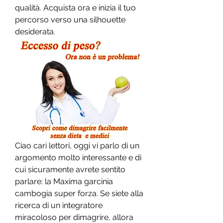
qualità. Acquista ora e inizia il tuo 
percorso verso una silhouette 
desiderata.
Ciao cari lettori, oggi vi parlo di un 
argomento molto interessante e di 
cui sicuramente avrete sentito 
parlare: la Maxima garcinia 
cambogia super forza. Se siete alla 
ricerca di un integratore 
miracoloso per dimagrire, allora 