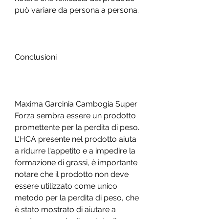
può variare da persona a persona.
Conclusioni
Maxima Garcinia Cambogia Super 
Forza sembra essere un prodotto 
promettente per la perdita di peso. 
L'HCA presente nel prodotto aiuta 
a ridurre l'appetito e a impedire la 
formazione di grassi, è importante 
notare che il prodotto non deve 
essere utilizzato come unico 
metodo per la perdita di peso, che 
è stato mostrato di aiutare a 