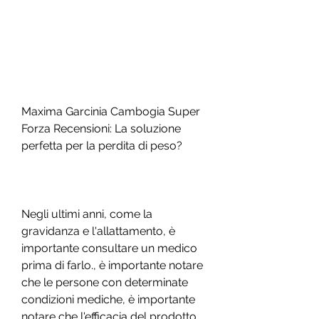
Maxima Garcinia Cambogia Super 
Forza Recensioni: La soluzione 
perfetta per la perdita di peso?
Negli ultimi anni, come la 
gravidanza e l'allattamento, è 
importante consultare un medico 
prima di farlo., è importante notare 
che le persone con determinate 
condizioni mediche, è importante 
notare che l'efficacia del prodotto 