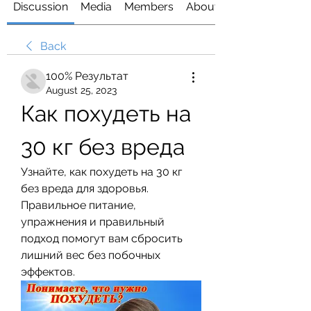
Discussion
Media
Members
About
Back
100% Результат
August 25, 2023
Как похудеть на 
30 кг без вреда
Узнайте, как похудеть на 30 кг 
без вреда для здоровья. 
Правильное питание, 
упражнения и правильный 
подход помогут вам сбросить 
лишний вес без побочных 
эффектов.