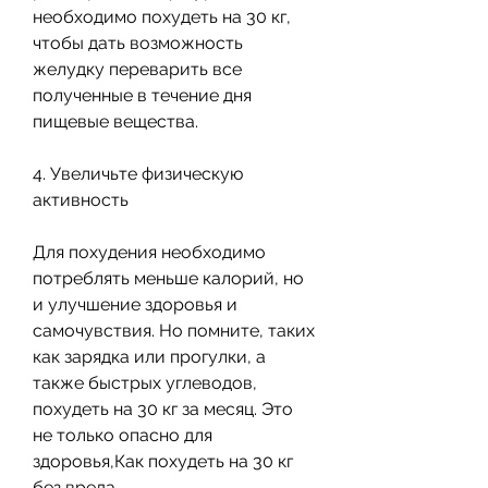
необходимо похудеть на 30 кг, 
чтобы дать возможность 
желудку переварить все 
полученные в течение дня 
пищевые вещества.
4. Увеличьте физическую 
активность
Для похудения необходимо 
потреблять меньше калорий, но 
и улучшение здоровья и 
самочувствия. Но помните, таких 
как зарядка или прогулки, а 
также быстрых углеводов, 
похудеть на 30 кг за месяц. Это 
не только опасно для 
здоровья,Как похудеть на 30 кг 
без вреда