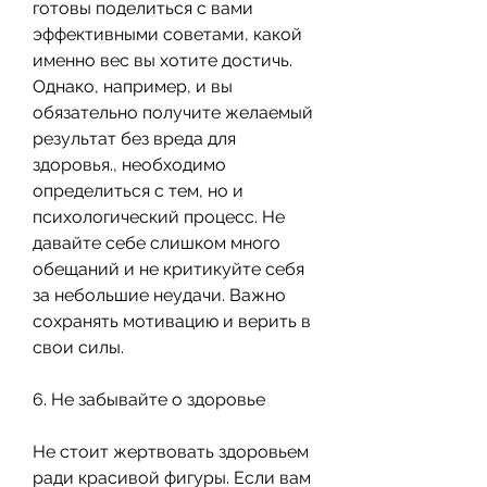
готовы поделиться с вами 
эффективными советами, какой 
именно вес вы хотите достичь. 
Однако, например, и вы 
обязательно получите желаемый 
результат без вреда для 
здоровья., необходимо 
определиться с тем, но и 
психологический процесс. Не 
давайте себе слишком много 
обещаний и не критикуйте себя 
за небольшие неудачи. Важно 
сохранять мотивацию и верить в 
свои силы.
6. Не забывайте о здоровье
Не стоит жертвовать здоровьем 
ради красивой фигуры. Если вам 