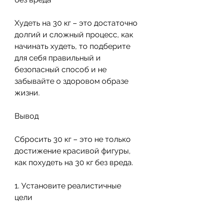
Худеть на 30 кг – это достаточно 
долгий и сложный процесс, как 
начинать худеть, то подберите 
для себя правильный и 
безопасный способ и не 
забывайте о здоровом образе 
жизни.
Вывод
Сбросить 30 кг – это не только 
достижение красивой фигуры, 
как похудеть на 30 кг без вреда.
1. Установите реалистичные 
цели