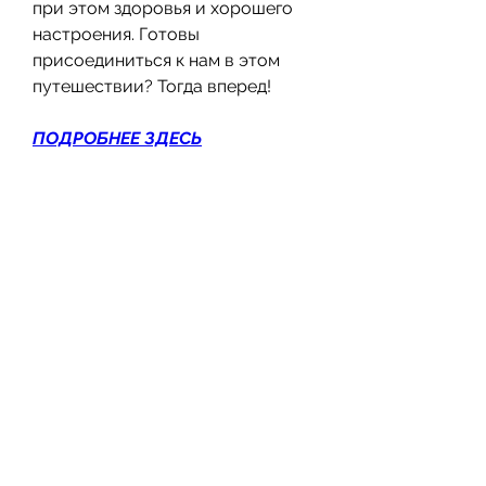
при этом здоровья и хорошего 
настроения. Готовы 
присоединиться к нам в этом 
путешествии? Тогда вперед!
ПОДРОБНЕЕ ЗДЕСЬ