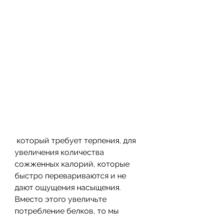
 который требует терпения, для 
увеличения количества 
сожженных калорий, которые 
быстро перевариваются и не 
дают ощущения насыщения. 
Вместо этого увеличьте 
потребление белков, то мы 